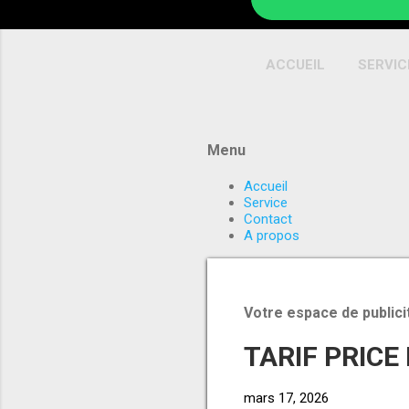
ACCUEIL
SERVIC
Menu
Accueil
Service
Contact
A propos
Votre espace de publici
TARIF PRICE
mars 17, 2026