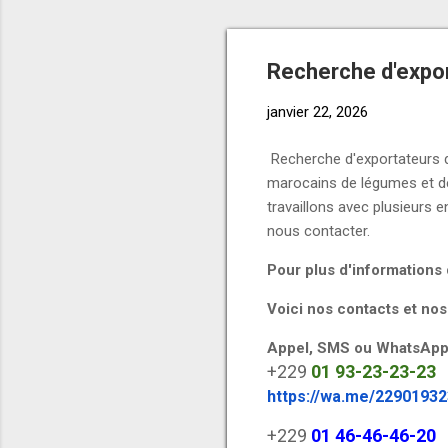
Recherche d'expo
janvier 22, 2026
Recherche d'exportateurs d
marocains de légumes et de
travaillons avec plusieurs 
nous contacter.
Pour plus d'information
Voici nos contacts et nos
Appel, SMS ou WhatsApp
+229
01
93-23-23-23
https://wa.me/2290193
+229
01
46-46-46-20