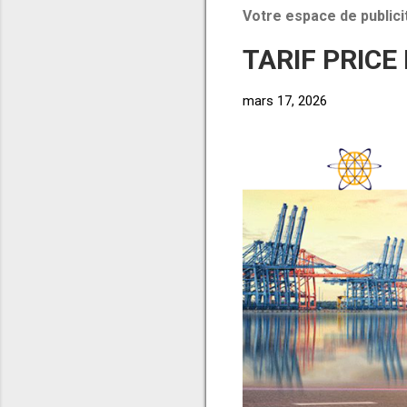
Votre espace de publici
TARIF PRICE
mars 17, 2026