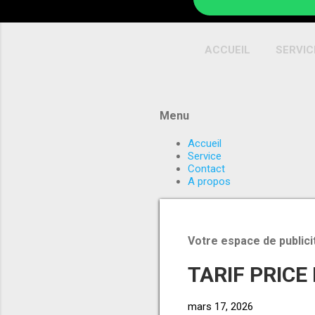
ACCUEIL
SERVIC
Menu
Accueil
Service
Contact
A propos
Votre espace de publici
TARIF PRICE
mars 17, 2026