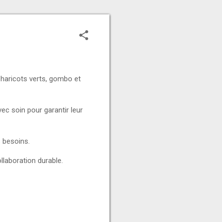
 haricots verts, gombo et
ec soin pour garantir leur
 besoins.
llaboration durable.