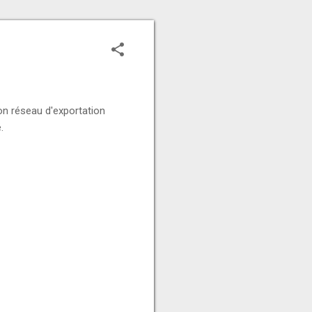
son réseau d'exportation
.