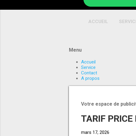
ACCUEIL
SERVIC
Menu
Accueil
Service
Contact
A propos
Votre espace de publici
TARIF PRICE
mars 17, 2026