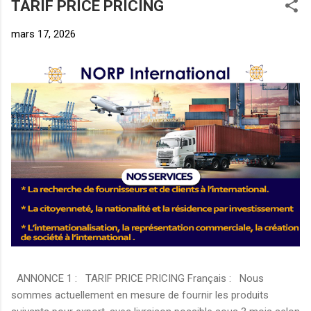
TARIF PRICE PRICING
mars 17, 2026
ANNONCE 1 : TARIF PRICE PRICING Français : Nous
sommes actuellement en mesure de fournir les produits