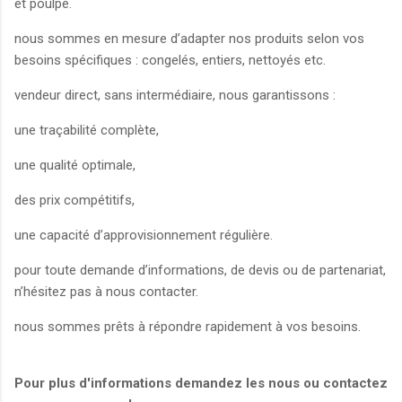
et poulpe.
nous sommes en mesure d’adapter nos produits selon vos
besoins spécifiques : congelés, entiers, nettoyés etc.
vendeur direct, sans intermédiaire, nous garantissons :
une traçabilité complète,
une qualité optimale,
des prix compétitifs,
une capacité d’approvisionnement régulière.
pour toute demande d’informations, de devis ou de partenariat,
n’hésitez pas à nous contacter.
nous sommes prêts à répondre rapidement à vos besoins.
Pour plus d'informations demandez les nous ou contactez