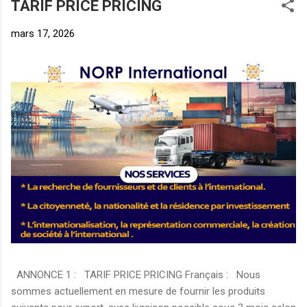
TARIF PRICE PRICING
mars 17, 2026
ANNONCE 1 : TARIF PRICE PRICING Français : Nous
sommes actuellement en mesure de fournir les produits