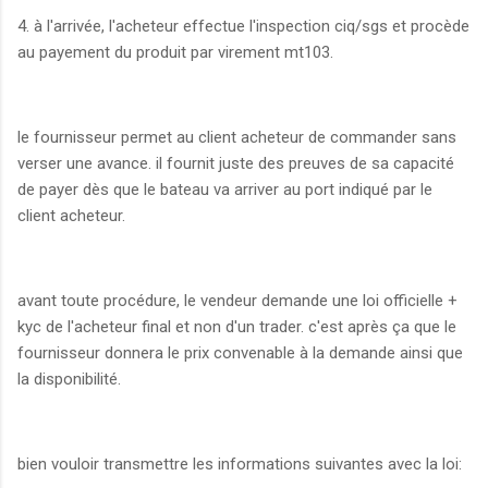
4. à l'arrivée, l'acheteur effectue l'inspection ciq/sgs et procède
au payement du produit par virement mt103.
le fournisseur permet au client acheteur de commander sans
verser une avance. il fournit juste des preuves de sa capacité
de payer dès que le bateau va arriver au port indiqué par le
client acheteur.
avant toute procédure, le vendeur demande une loi officielle +
kyc de l'acheteur final et non d'un trader. c'est après ça que le
fournisseur donnera le prix convenable à la demande ainsi que
la disponibilité.
bien vouloir transmettre les informations suivantes avec la loi: