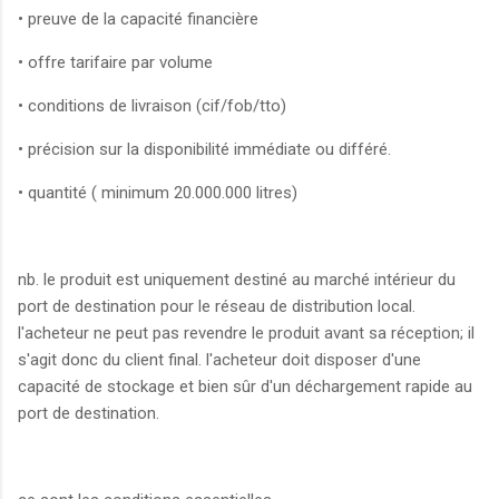
• preuve de la capacité financière
• offre tarifaire par volume
• conditions de livraison (cif/fob/tto)
• précision sur la disponibilité immédiate ou différé.
• quantité ( minimum 20.000.000 litres)
nb. le produit est uniquement destiné au marché intérieur du
port de destination pour le réseau de distribution local.
l'acheteur ne peut pas revendre le produit avant sa réception; il
s'agit donc du client final. l'acheteur doit disposer d'une
capacité de stockage et bien sûr d'un déchargement rapide au
port de destination.