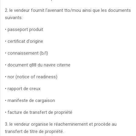
2. le vendeur fournit l'avenant tto/mou ainsi que les documents
suivants:
• passeport produit
• certificat d'origine
• connaissement (b/l)
• document q88 du navire citerne
• nor (notice of readiness)
• rapport de creux
• manifeste de cargaison
• facture de transfert de propriété
3. le vendeur organise le réacheminement et procède au
transfert de titre de propriété.