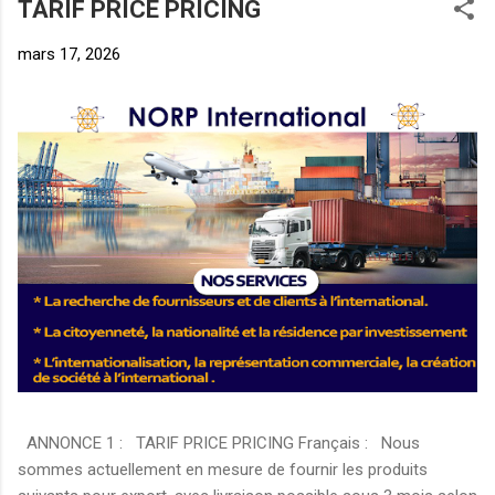
TARIF PRICE PRICING
mars 17, 2026
ANNONCE 1 : TARIF PRICE PRICING Français : Nous
sommes actuellement en mesure de fournir les produits