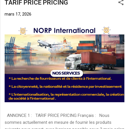
TARIF PRICE PRICING
mars 17, 2026
ANNONCE 1 : TARIF PRICE PRICING Français : Nous
sommes actuellement en mesure de fournir les produits