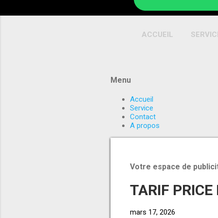
ACCUEIL
SERVIC
Menu
Accueil
Service
Contact
A propos
Votre espace de publici
TARIF PRICE
mars 17, 2026